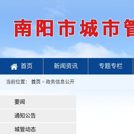
首页
新闻资讯
专题专栏
当前位置：
首页
> 政务信息公开
要闻
通知公告
城管动态