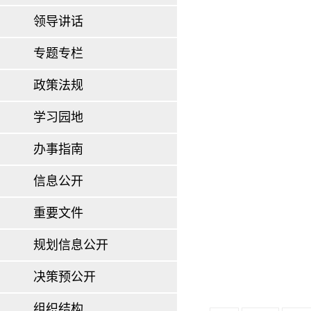
领导讲话
专题专栏
政策法规
学习园地
办事指南
信息公开
重要文件
规划信息公开
决策预公开
组织结构