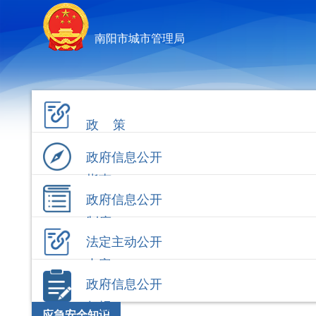
南阳市城市管理局
政 策
政府信息公开
指南
政府信息公开
制度
法定主动公开
内容
政府信息公开
年报
应急安全知识