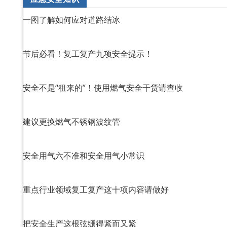
一图了解如何应对道路结冰
节后必看！复工复产九项安全提示！
安全不是“租来的”！使用燃气安全干货请查收
建议更换燃气不锈钢波纹管
安全用气六不准和安全用气小常识
重点行业领域复工复产这十项内容请做好
把安全生产这根弦绷得紧而又紧