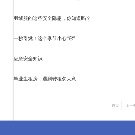
羽绒服的这些安全隐患，你知道吗？
一秒引燃！这个季节小心“它”
应急安全知识
毕业生租房，遇到转租勿大意
首页
上一