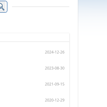
2024-12-26
2023-08-30
2021-09-15
2020-12-29