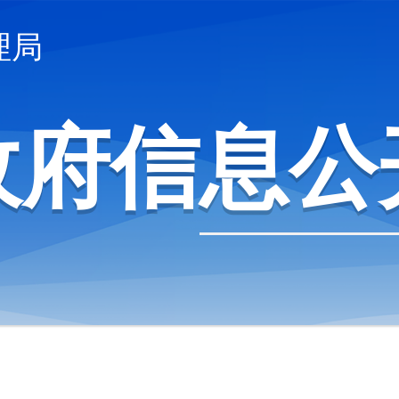
理局
政府信息公