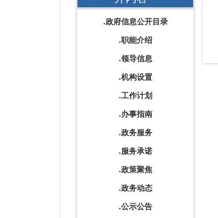
政府信息公开目录
职能介绍
领导信息
机构设置
工作计划
办事指南
政务服务
服务承诺
政策聚焦
政务动态
公示公告