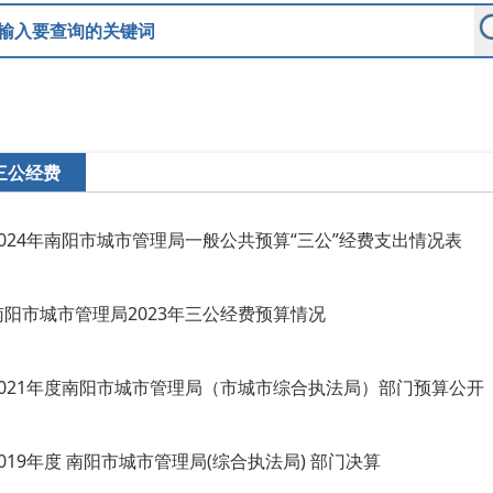
三公经费
2024年南阳市城市管理局一般公共预算“三公”经费支出情况表
南阳市城市管理局2023年三公经费预算情况
2021年度南阳市城市管理局（市城市综合执法局）部门预算公开
2019年度 南阳市城市管理局(综合执法局) 部门决算