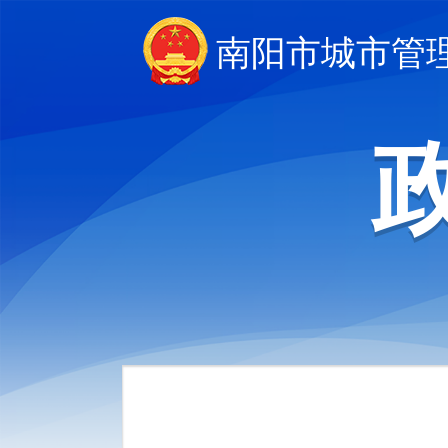
南阳市城市管