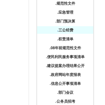
规范性文件
应急管理
部门预决算
三公经费
权责清单
08年前规范性文件
便民利民服务事项清单
建议提案办理结果公开
政府网站年度报表
信息公开事项清单
部门会议
公务员招考