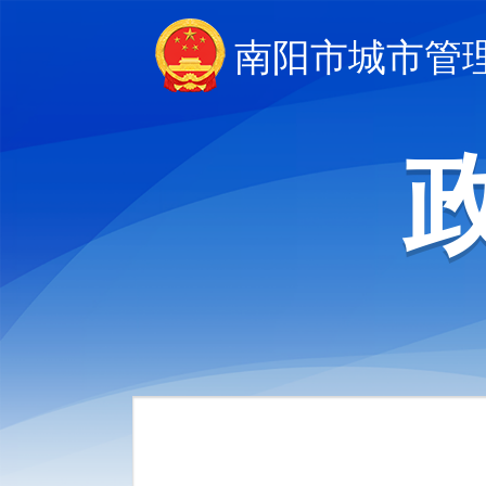
南阳市城市管