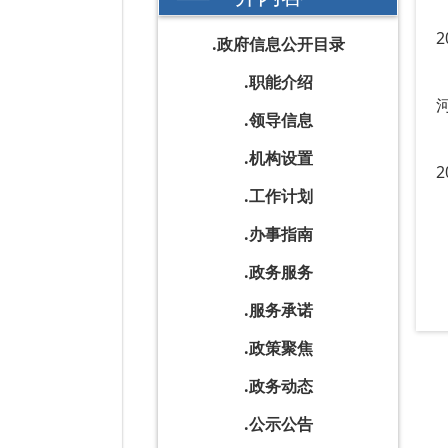
政府信息公开目录
职能介绍
领导信息
机构设置
工作计划
办事指南
政务服务
服务承诺
政策聚焦
政务动态
公示公告