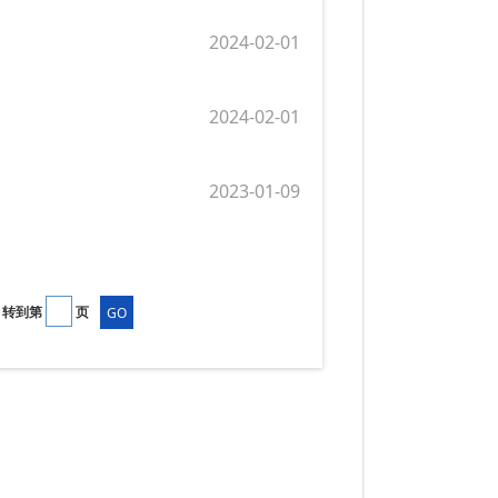
2024-02-01
2024-02-01
2023-01-09
转到第
页