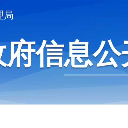
理局
政府信息公