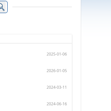
2025-01-06
2026-01-05
2024-03-11
2024-06-16