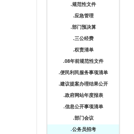
规范性文件
应急管理
部门预决算
三公经费
权责清单
08年前规范性文件
便民利民服务事项清单
建议提案办理结果公开
政府网站年度报表
信息公开事项清单
部门会议
公务员招考