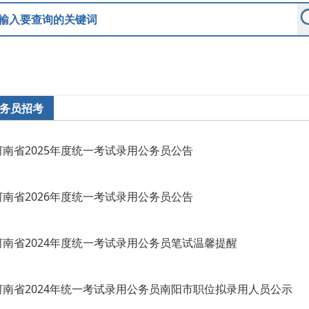
务员招考
河南省2025年度统一考试录用公务员公告
河南省2026年度统一考试录用公务员公告
河南省2024年度统一考试录用公务员笔试温馨提醒
河南省2024年统一考试录用公务员南阳市职位拟录用人员公示