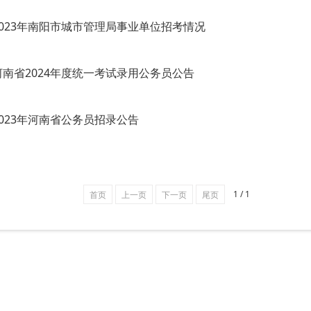
2023年南阳市城市管理局事业单位招考情况
河南省2024年度统一考试录用公务员公告
2023年河南省公务员招录公告
1 / 1
首页
上一页
下一页
尾页