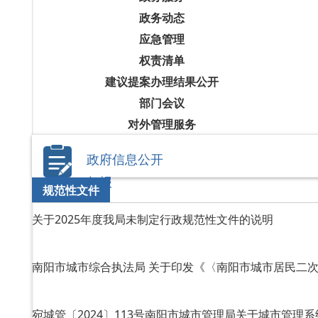
政务动态
应急管理
权责清单
建议提案办理结果公开
部门会议
对外管理服务
政府信息公开
年报
规范性文件
关于2025年度我局未制定行政规范性文件的说明