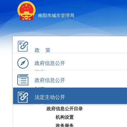
南阳市城市管理局
政 策
政府信息公开
指南
政府信息公开
制度
法定主动公开
内容
政府信息公开目录
机构设置
政务服务