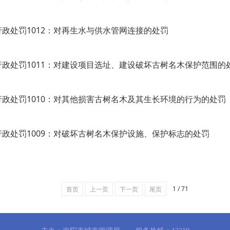
行政处罚1012：对再生水与供水管网连接的处罚
行政处罚1011：对建设项目选址、建设破坏古树名木保护范围的
行政处罚1010：对其他损害古树名木及其生长环境的行为的处罚
行政处罚1009：对破坏古树名木保护设施、保护标志的处罚
1 / 71
首页
上一页
下一页
尾页