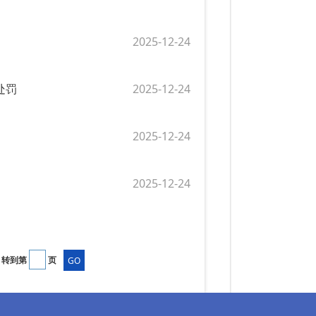
2025-12-24
处罚
2025-12-24
2025-12-24
2025-12-24
转到第
页