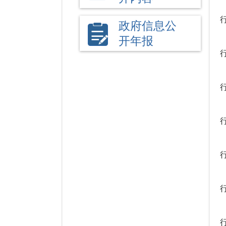
政府信息公
开年报