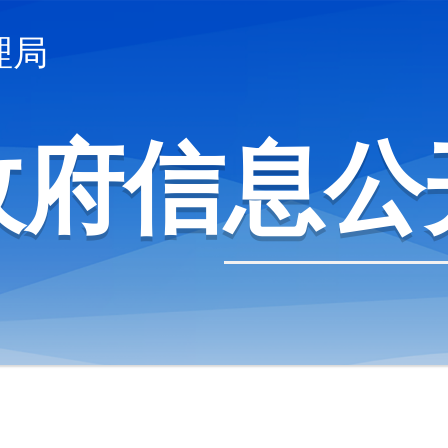
理局
政府信息公