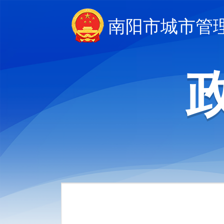
南阳市城市管