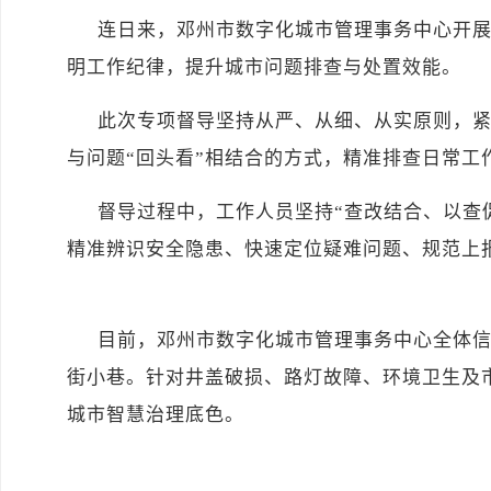
连日来，邓州市数字化城市管理事务中心开
明工作纪律，提升城市问题排查与处置效能。
此次专项督导坚持从严、从细、从实原则，
与问题“回头看”相结合的方式，精准排查日常
督导过程中，工作人员坚持“查改结合、以查
精准辨识安全隐患、快速定位疑难问题、规范上
目前，邓州市数字化城市管理事务中心全体信
街小巷。针对井盖破损、路灯故障、环境卫生及市
城市智慧治理底色。