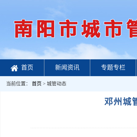
首页
新闻资讯
专题专栏
当前位置：
首页
> 城管动态
邓州城