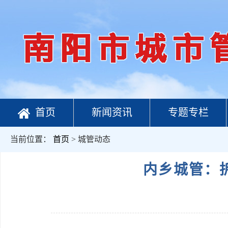
首页
新闻资讯
专题专栏
当前位置：
首页
> 城管动态
内乡城管：