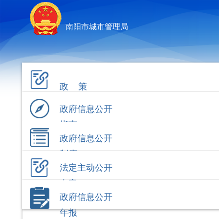
南阳市城市管理局
政 策
政府信息公开
指南
政府信息公开
制度
法定主动公开
内容
政府信息公开
年报