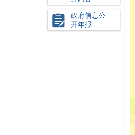
政府信息公
开年报