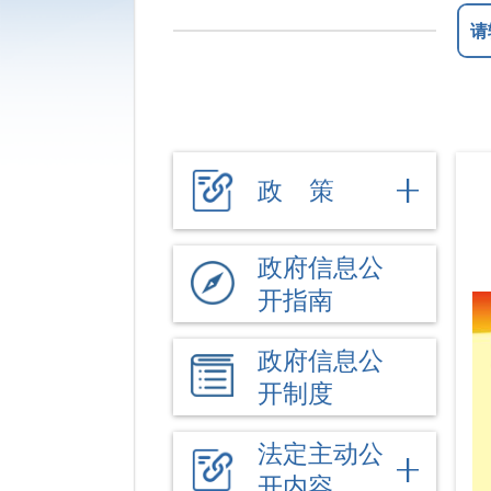
政 策
政府信息公
开指南
政府信息公
开制度
法定主动公
开内容