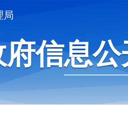
理局
政府信息公