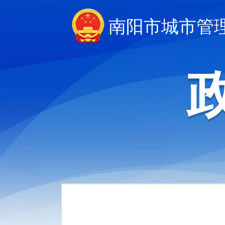
南阳市城市管