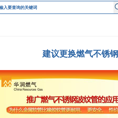
建议更换燃气不锈