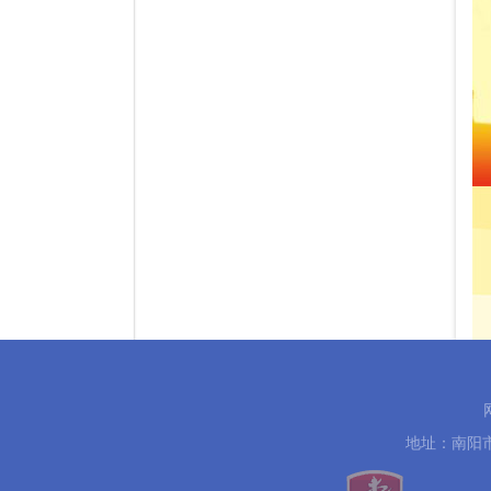
地址：南阳市中州