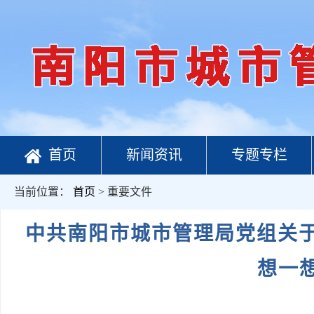
首页
新闻资讯
专题专栏
当前位置：
首页
> 重要文件
中共南阳市城市管理局党组关于
想一