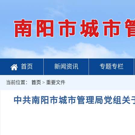
首页
新闻资讯
专题专栏
当前位置：
首页
> 重要文件
中共南阳市城市管理局党组关