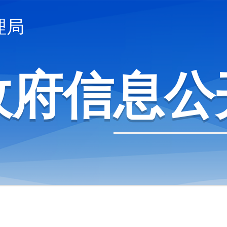
理局
政府信息公