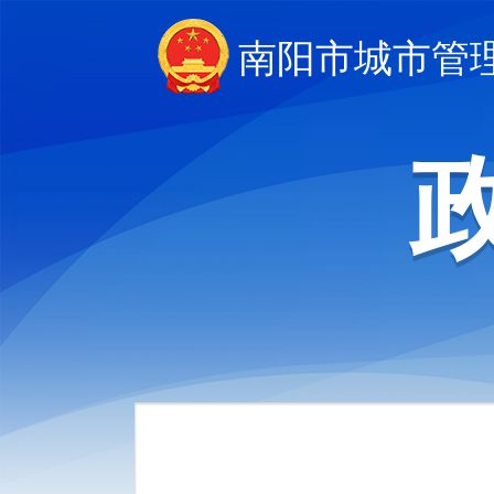
南阳市城市管