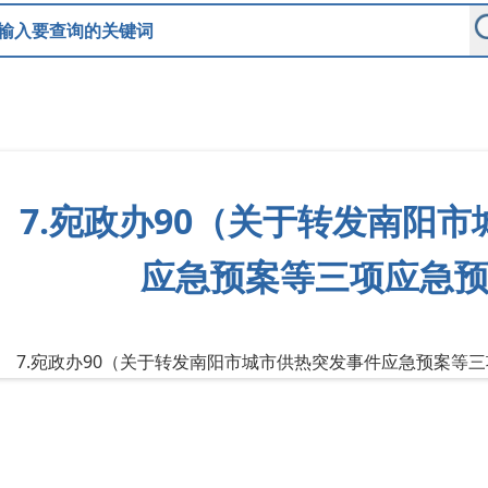
7.宛政办90（关于转发南阳
应急预案等三项应急
7.宛政办90（关于转发南阳市城市供热突发事件应急预案等三项