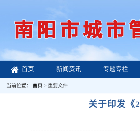
首页
新闻资讯
专题专栏
当前位置：
首页
> 重要文件
关于印发《