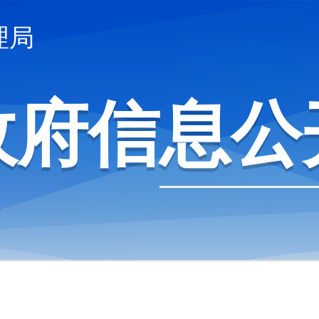
理局
政府信息公