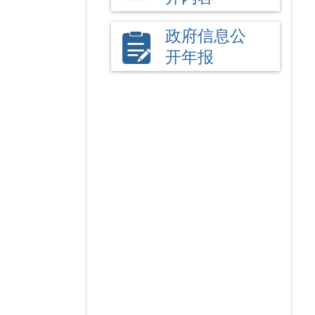
政府信息公
开年报