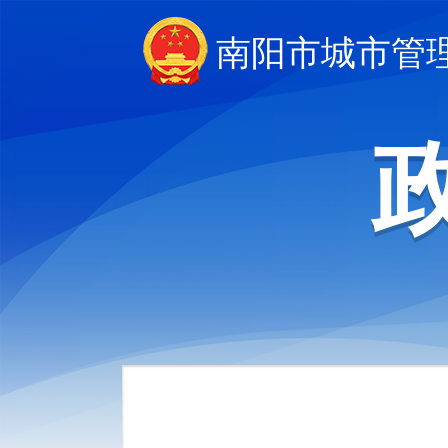
南阳市城市管