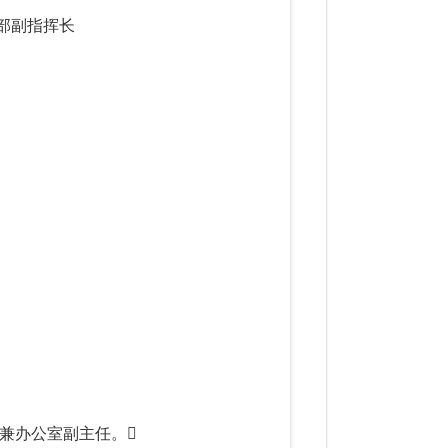
部副指挥长
兼办公室副主任。