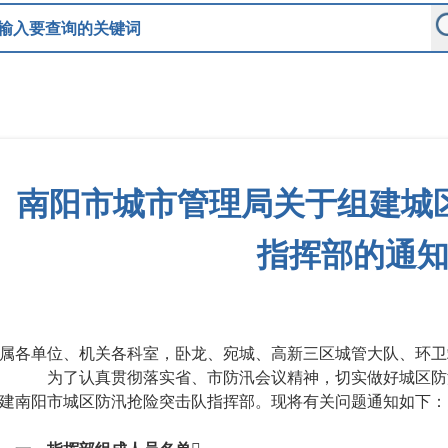
南阳市城市管理局关于组建城
指挥部的通
属各单位、机关各科室，卧龙、宛城、高新三区城管大队、环卫
为了认真贯彻落实省、市防汛会议精神，切实做好城区防
建南阳市城区防汛抢险突击队指挥部。现将有关问题通知如下：